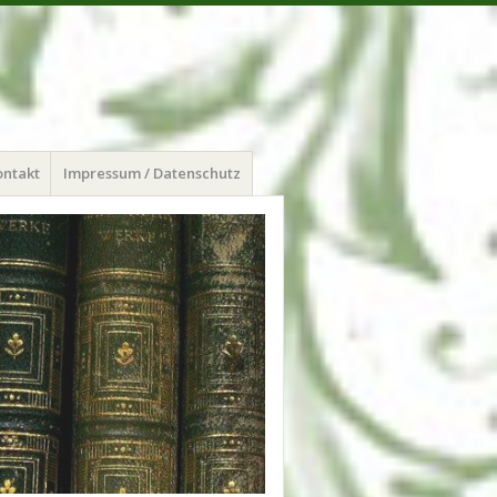
ontakt
Impressum / Datenschutz