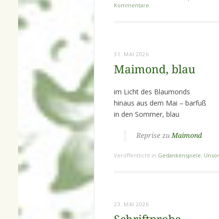
Kommentare
31. MAI 2026
Maimond, blau
im Licht des Blaumonds
hinaus aus dem Mai – barfuß
in den Sommer, blau
Reprise zu
Maimond
Veröffentlicht in
Gedankenspiele: Unsor
23. MAI 2026