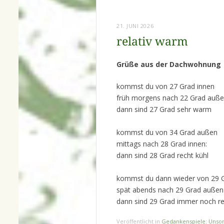
21. JUNI 2026
relativ warm
Grüße aus der Dachwohnung
kommst du von 27 Grad innen
früh morgens nach 22 Grad auße
dann sind 27 Grad sehr warm
kommst du von 34 Grad außen
mittags nach 28 Grad innen:
dann sind 28 Grad recht kühl
kommst du dann wieder von 29 G
spät abends nach 29 Grad außen
dann sind 29 Grad immer noch re
Veröffentlicht in
Gedankenspiele: Unsor