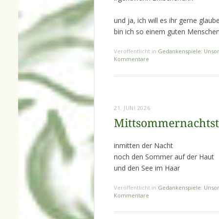
und ja, ich will es ihr gerne glau
bin ich so einem guten Mensche
Veröffentlicht in
Gedankenspiele: Unsor
Kommentare
21. JUNI 2026
Mittsommernachts
inmitten der Nacht
noch den Sommer auf der Haut
und den See im Haar
Veröffentlicht in
Gedankenspiele: Unsor
Kommentare