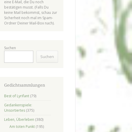
eine E-Mail, die Du noch
bestätigen musst. (Falls Du
keine Mail bekommst, schau zur
Sicherheit noch mal im Spam-
Ordner Deiner Mail-Box nach).
Suchen
Suchen
Gedichtsammlungen
Best of Lyrifant
(79)
Gedankenspiele:
Unsortiertes
(375)
Leben, Überleben
(380)
Am toten Punkt
(195)