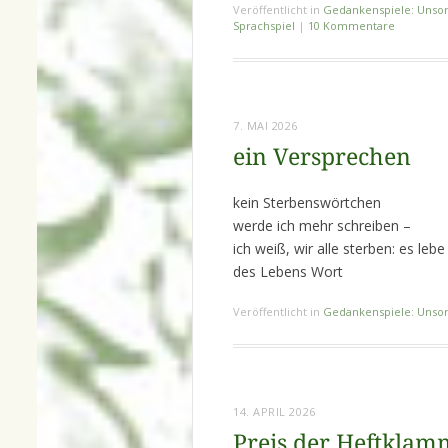
Veröffentlicht in
Gedankenspiele: Unsor
Sprachspiel
|
10 Kommentare
7. MAI 2026
ein Versprechen
kein Sterbenswörtchen
werde ich mehr schreiben –
ich weiß, wir alle sterben: es lebe
des Lebens Wort
Veröffentlicht in
Gedankenspiele: Unsor
14. APRIL 2026
Preis der Heftklam