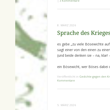
|
3 Kommentare
8. MÄRZ 2026
Sprache des Krieges
es gebe „zu viele Bösewichte auf
sagt einer von den einen zu ein
(und beide denken sie – na, klar!
ein Bösewicht, wer Böses dabei 
Veröffentlicht in
Gedichte gegen den Kr
Kommentare
5. MÄRZ 2026