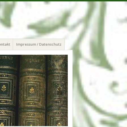
ontakt
Impressum / Datenschutz