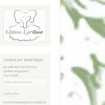
Lyrifant per Email folgen
Du willst kein Gedicht von
Lyrifant verpassen?
Your email:
Nach Anmeldung hier erhälst Du