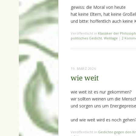
gewiss: die Moral von heute
hat keine Eltern, hat keine Große
und bitte: hoffentlich auch keine 
Veröffentlicht in
Klassiker der Philosoph
politisches Gedicht
,
Weltlage
|
2 Komm
19. MÄRZ 2026
wie weit
wie weit ist es nur gekommen?
wir sollten weinen um die Mensc
und sorgen uns um Energiepreis
und wie weit wird es noch gehen
Veröffentlicht in
Gedichte gegen den Kr