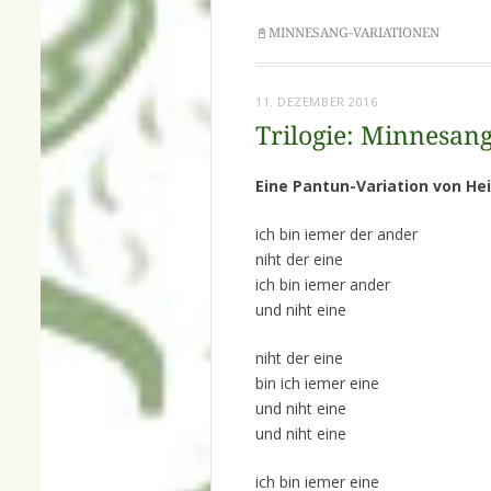
📓MINNESANG-VARIATIONEN
11. DEZEMBER 2016
Trilogie: Minnesang
Eine Pantun-Variation von He
ich bin iemer der ander
niht der eine
ich bin iemer ander
und niht eine
niht der eine
bin ich iemer eine
und niht eine
und niht eine
ich bin iemer eine