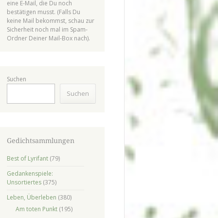
eine E-Mail, die Du noch
bestätigen musst. (Falls Du
keine Mail bekommst, schau zur
Sicherheit noch mal im Spam-
Ordner Deiner Mail-Box nach).
Suchen
Suchen
Gedichtsammlungen
Best of Lyrifant
(79)
Gedankenspiele:
Unsortiertes
(375)
Leben, Überleben
(380)
Am toten Punkt
(195)