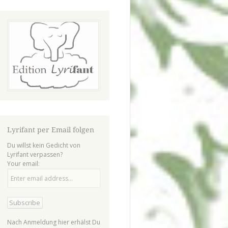
Lyrifant per Email folgen
Du willst kein Gedicht von
Lyrifant verpassen?
Your email:
Nach Anmeldung hier erhälst Du