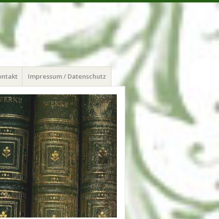
ontakt
Impressum / Datenschutz