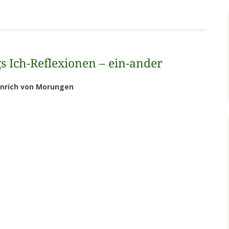
s Ich-Reflexionen – ein-ander
inrich von Morungen