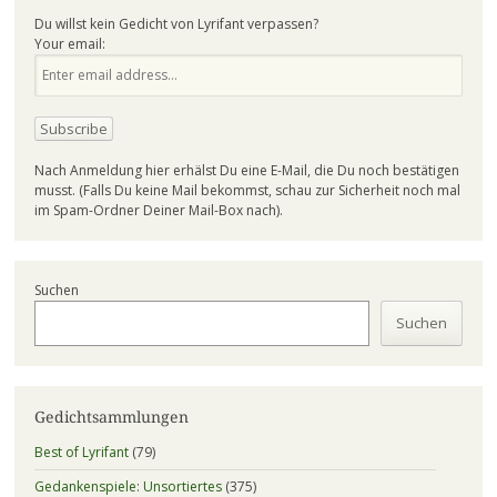
Du willst kein Gedicht von Lyrifant verpassen?
Your email:
Nach Anmeldung hier erhälst Du eine E-Mail, die Du noch bestätigen
musst. (Falls Du keine Mail bekommst, schau zur Sicherheit noch mal
im Spam-Ordner Deiner Mail-Box nach).
Suchen
Suchen
Gedichtsammlungen
Best of Lyrifant
(79)
Gedankenspiele: Unsortiertes
(375)