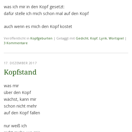
was ich mir in den Kopf gesetzt:
dafür stelle ich mich schon mal auf den Kopf
auch wenn es mich den Kopf kostet
Veröffentlicht in
Kopfgeburten
|
Getaggt mit
Gedicht
,
Kopf
,
Lyrik
,
Wortspiel
|
3 Kommentare
17. DEZEMBER 2017
Kopfstand
was mir
über den Kopf
wächst, kann mir
schon nicht mehr
auf den Kopf fallen
nur weiß ich