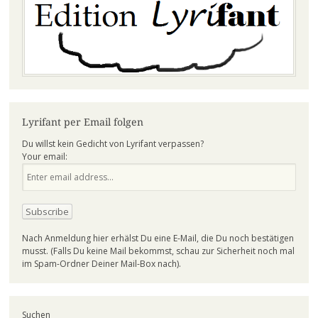
Lyrifant per Email folgen
Du willst kein Gedicht von Lyrifant verpassen?
Your email:
Nach Anmeldung hier erhälst Du eine E-Mail, die Du noch bestätigen
musst. (Falls Du keine Mail bekommst, schau zur Sicherheit noch mal
im Spam-Ordner Deiner Mail-Box nach).
Suchen