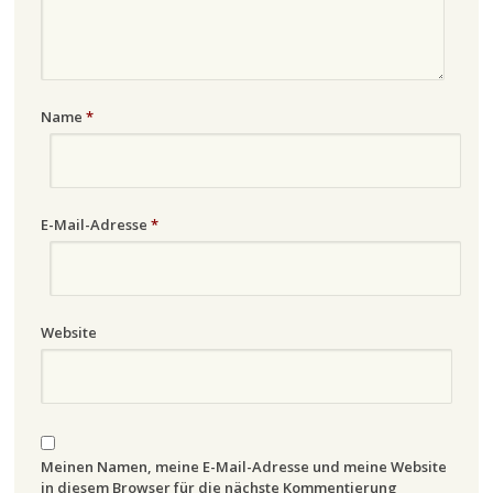
Name
*
E-Mail-Adresse
*
Website
Meinen Namen, meine E-Mail-Adresse und meine Website
in diesem Browser für die nächste Kommentierung