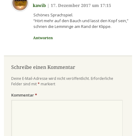
kawib
|
17. Dezember 2017 um 17:15
Schönes Sprachspiel.
“Hört mehr auf den Bauch und lasst den Kopf sein,”
schrien die Lemminge am Rand der Klippe.
Antworten
Schreibe einen Kommentar
Deine E-Mail-Adresse wird nicht veröffentlicht.
Erforderliche
Felder sind mit
*
markiert
Kommentar
*