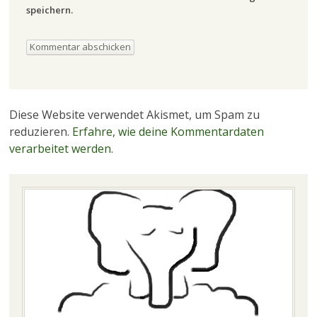
speichern.
Diese Website verwendet Akismet, um Spam zu
reduzieren.
Erfahre, wie deine Kommentardaten
verarbeitet werden.