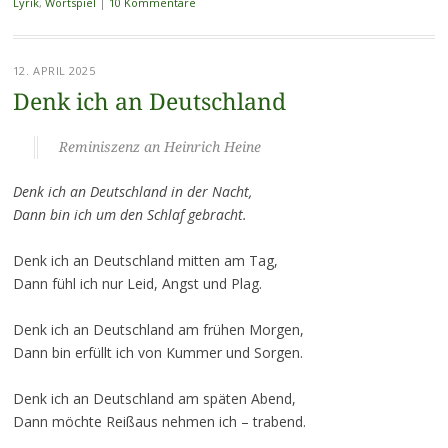
Lyrik
,
Wortspiel
|
10 Kommentare
12. APRIL 2025
Denk ich an Deutschland
Reminiszenz an Heinrich Heine
Denk ich an Deutschland in der Nacht,
Dann bin ich um den Schlaf gebracht.
Denk ich an Deutschland mitten am Tag,
Dann fühl ich nur Leid, Angst und Plag.
Denk ich an Deutschland am frühen Morgen,
Dann bin erfüllt ich von Kummer und Sorgen.
Denk ich an Deutschland am späten Abend,
Dann möchte Reißaus nehmen ich – trabend.