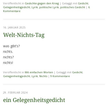
Veröffentlicht in
Gedichte gegen den Krieg
|
Getaggt mit
Gedicht
,
Gelegenheitsgedicht
,
Lyrik
,
politische Lyrik
,
politisches Gedicht
|
6
Kommentare
16. JANUAR 2025
Welt-Nichts-Tag
was gibt’s?
nichts.
nichts?
nichts!
Veröffentlicht in
Mit einfachen Worten
|
Getaggt mit
Gedicht
,
Gelegenheitsgedicht
,
Lyrik
,
Nichts
|
9 Kommentare
29. FEBRUAR 2024
ein Gelegenheitsgedicht