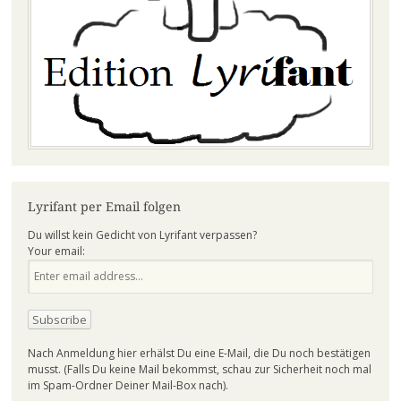
Lyrifant per Email folgen
Du willst kein Gedicht von Lyrifant verpassen?
Your email:
Nach Anmeldung hier erhälst Du eine E-Mail, die Du noch bestätigen
musst. (Falls Du keine Mail bekommst, schau zur Sicherheit noch mal
im Spam-Ordner Deiner Mail-Box nach).