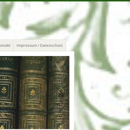
ontakt
Impressum / Datenschutz