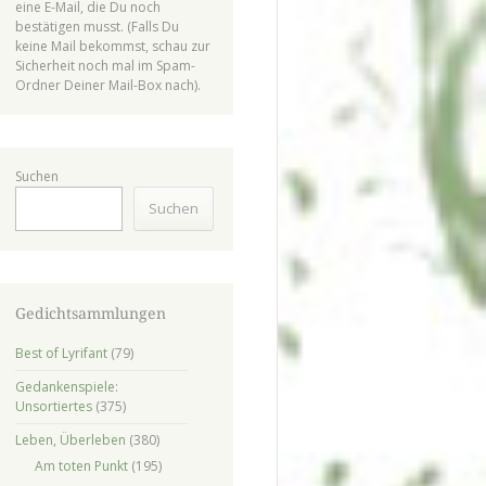
eine E-Mail, die Du noch
bestätigen musst. (Falls Du
keine Mail bekommst, schau zur
Sicherheit noch mal im Spam-
Ordner Deiner Mail-Box nach).
Suchen
Suchen
Gedichtsammlungen
Best of Lyrifant
(79)
Gedankenspiele:
Unsortiertes
(375)
Leben, Überleben
(380)
Am toten Punkt
(195)