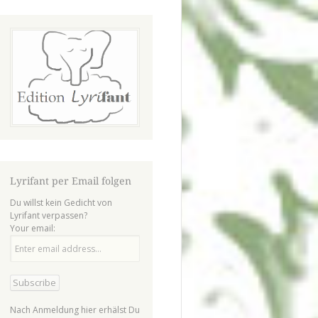
Lyrifant per Email folgen
Du willst kein Gedicht von
Lyrifant verpassen?
Your email:
Nach Anmeldung hier erhälst Du