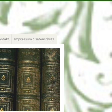
ontakt
Impressum / Datenschutz