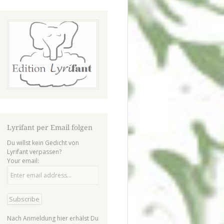
Lyrifant per Email folgen
Du willst kein Gedicht von
Lyrifant verpassen?
Your email:
Nach Anmeldung hier erhälst Du