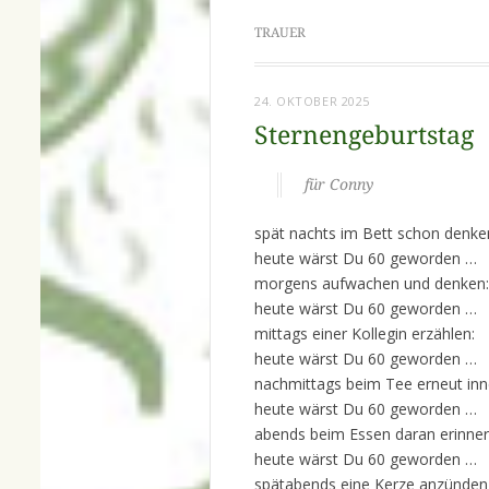
TRAUER
24. OKTOBER 2025
Sternengeburtstag
für Conny
spät nachts im Bett schon denke
heute wärst Du 60 geworden …
morgens aufwachen und denken:
heute wärst Du 60 geworden …
mittags einer Kollegin erzählen:
heute wärst Du 60 geworden …
nachmittags beim Tee erneut inn
heute wärst Du 60 geworden …
abends beim Essen daran erinner
heute wärst Du 60 geworden …
spätabends eine Kerze anzünden 