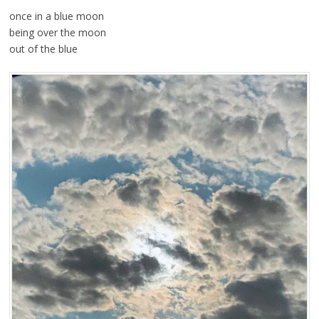
once in a blue moon
being over the moon
out of the blue