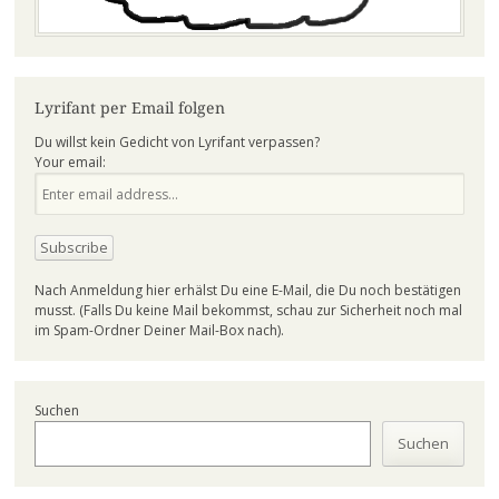
Lyrifant per Email folgen
Du willst kein Gedicht von Lyrifant verpassen?
Your email:
Nach Anmeldung hier erhälst Du eine E-Mail, die Du noch bestätigen
musst. (Falls Du keine Mail bekommst, schau zur Sicherheit noch mal
im Spam-Ordner Deiner Mail-Box nach).
Suchen
Suchen