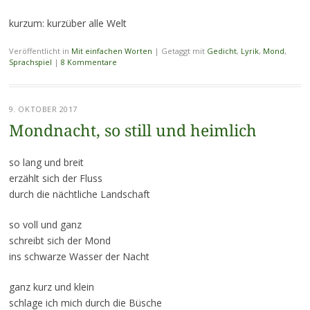
kurzum: kurzüber alle Welt
Veröffentlicht in
Mit einfachen Worten
|
Getaggt mit
Gedicht
,
Lyrik
,
Mond
,
Sprachspiel
|
8 Kommentare
9. OKTOBER 2017
Mondnacht, so still und heimlich
so lang und breit
erzählt sich der Fluss
durch die nächtliche Landschaft
so voll und ganz
schreibt sich der Mond
ins schwarze Wasser der Nacht
ganz kurz und klein
schlage ich mich durch die Büsche