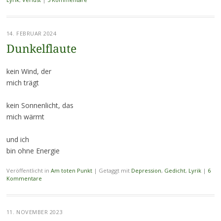
14. FEBRUAR 2024
Dunkelflaute
kein Wind, der
mich trägt
kein Sonnenlicht, das
mich wärmt
und ich
bin ohne Energie
Veröffentlicht in
Am toten Punkt
|
Getaggt mit
Depression
,
Gedicht
,
Lyrik
|
6
Kommentare
11. NOVEMBER 2023