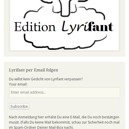
Lyrifant per Email folgen
Du willst kein Gedicht von Lyrifant verpassen?
Your email:
Nach Anmeldung hier erhälst Du eine E-Mail, die Du noch bestätigen
musst. (Falls Du keine Mail bekommst, schau zur Sicherheit noch mal
im Spam-Ordner Deiner Mail-Box nach).