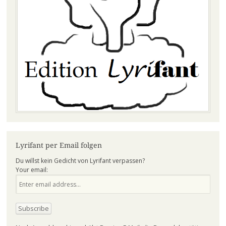
Lyrifant per Email folgen
Du willst kein Gedicht von Lyrifant verpassen?
Your email: