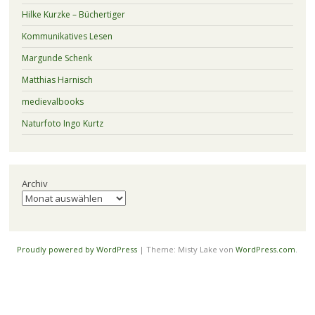
Hilke Kurzke – Büchertiger
Kommunikatives Lesen
Margunde Schenk
Matthias Harnisch
medievalbooks
Naturfoto Ingo Kurtz
Archiv
Proudly powered by WordPress
|
Theme: Misty Lake von
WordPress.com
.