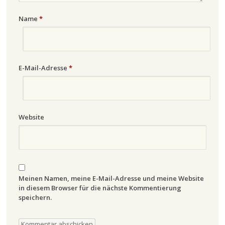
Name
*
E-Mail-Adresse
*
Website
Meinen Namen, meine E-Mail-Adresse und meine Website
in diesem Browser für die nächste Kommentierung
speichern.