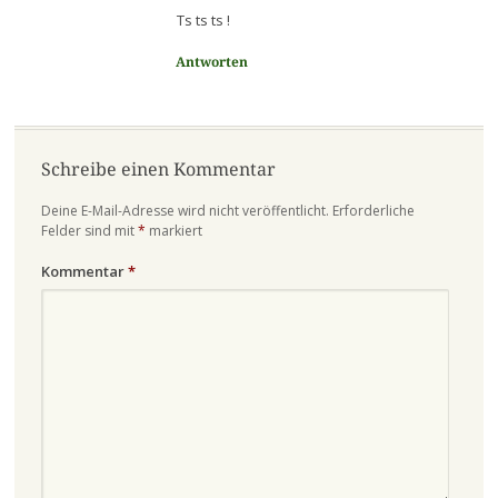
Ts ts ts !
Antworten
Schreibe einen Kommentar
Deine E-Mail-Adresse wird nicht veröffentlicht.
Erforderliche
Felder sind mit
*
markiert
Kommentar
*