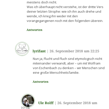
meistens doch nicht.
Was ich überhaupt nicht verstehe, ist der dritte Vers
deiner letzten Strophe: wie ich ihn auch drehe und
wende, ich krieg ihn weder mit den
vorangegangenen noch mit den folgenden überein.
Antworten
lyrifant
|
26. September 2018 um 22:25
Nun ja, Flucht und Fluch sind etymologisch nicht
miteinander verwandt, aber – um mit Wolfram
von Eschenbach zu denken – wir Menschen sind
eine große Menschheitsfamilie.
Antworten
Ule Rolff
|
26. September 2018 um
22:28