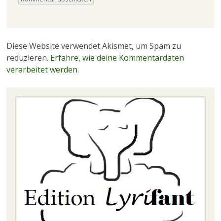
Diese Website verwendet Akismet, um Spam zu
reduzieren.
Erfahre, wie deine Kommentardaten
verarbeitet werden.