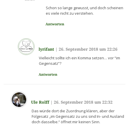
Schon so lange gewusst, und doch scheinen
es viele nicht zu verstehen.
Antworten
lyrifant
|
26. September 2018 um 22:26
Vielleicht sollte ich ein Komma setzen… vor “im
Gegensatz”?
Antworten
Ule Rolff
|
26. September 2018 um 22:32
Das würde dort die Zuordnung klären, aber der
Folgesatz „im Gegensatz zu uns sind In- und Ausland
doch dasselbe.“ öffnet mir keinen Sinn.