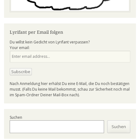
Lyrifant per Email folgen
Du willst kein Gedicht von Lyrifant verpassen?
Your email:
Nach Anmeldung hier erhälst Du eine E-Mail, die Du noch bestätigen
musst. (Falls Du keine Mail bekommst, schau zur Sicherheit noch mal
im Spam-Ordner Deiner Mail-Box nach).
Suchen
Suchen