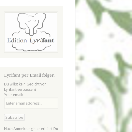
Lyrifant per Email folgen
Du willst kein Gedicht von
Lyrifant verpassen?
Your email:
Nach Anmeldung hier erhälst Du