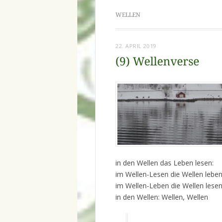
WELLEN
22. APRIL 2019
(9) Wellenverse
in den Wellen das Leben lesen:
im Wellen-Lesen die Wellen leben
im Wellen-Leben die Wellen lesen
in den Wellen: Wellen, Wellen