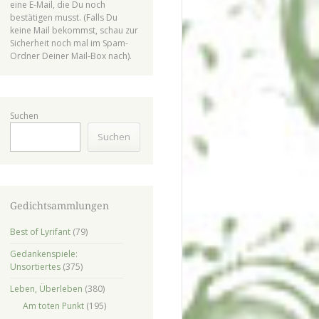
eine E-Mail, die Du noch
bestätigen musst. (Falls Du
keine Mail bekommst, schau zur
Sicherheit noch mal im Spam-
Ordner Deiner Mail-Box nach).
Suchen
Suchen
Gedichtsammlungen
Best of Lyrifant
(79)
Gedankenspiele:
Unsortiertes
(375)
Leben, Überleben
(380)
Am toten Punkt
(195)