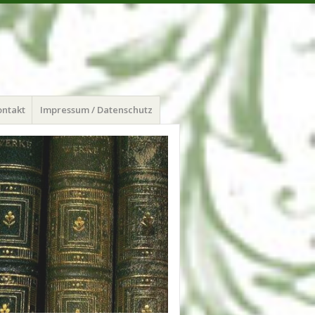
ontakt
Impressum / Datenschutz