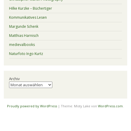
Hilke Kurzke – Büchertiger
Kommunikatives Lesen
Margunde Schenk
Matthias Harnisch
medievalbooks
Naturfoto Ingo Kurtz
Archiv
Proudly powered by WordPress
|
Theme: Misty Lake von
WordPress.com
.