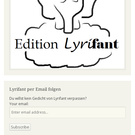
Lyrifant per Email folgen
Du willst kein Gedicht von Lyrifant verpassen?
Your email: