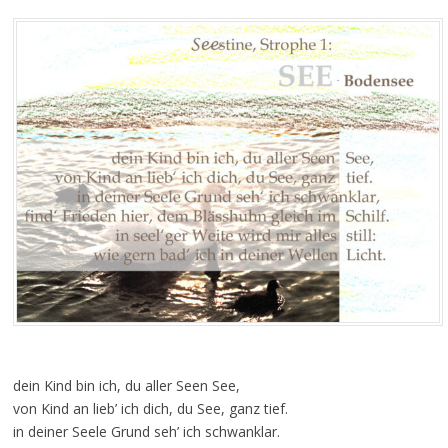
dein Kind bin ich, du aller Seen See,
von Kind an lieb’ ich dich, du See, ganz tief.
in deiner Seele Grund seh’ ich schwanklar.