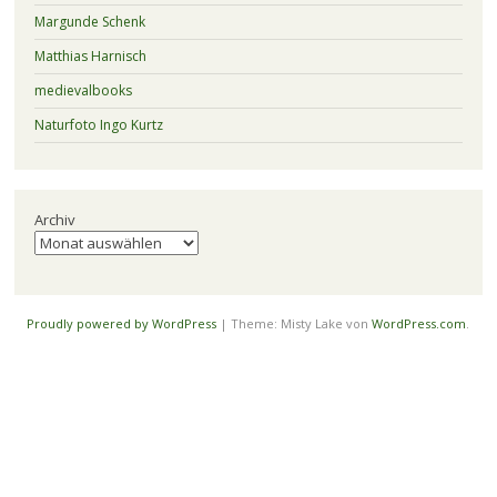
Margunde Schenk
Matthias Harnisch
medievalbooks
Naturfoto Ingo Kurtz
Archiv
Proudly powered by WordPress
|
Theme: Misty Lake von
WordPress.com
.