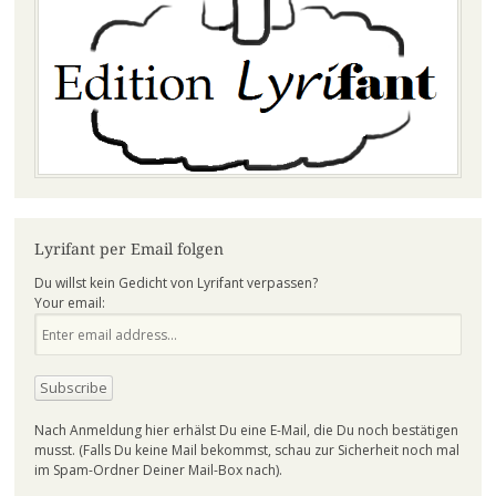
Lyrifant per Email folgen
Du willst kein Gedicht von Lyrifant verpassen?
Your email:
Nach Anmeldung hier erhälst Du eine E-Mail, die Du noch bestätigen
musst. (Falls Du keine Mail bekommst, schau zur Sicherheit noch mal
im Spam-Ordner Deiner Mail-Box nach).