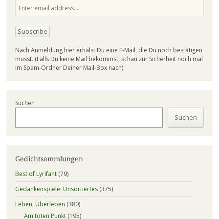
Nach Anmeldung hier erhälst Du eine E-Mail, die Du noch bestätigen
musst. (Falls Du keine Mail bekommst, schau zur Sicherheit noch mal
im Spam-Ordner Deiner Mail-Box nach).
Suchen
Suchen
Gedichtsammlungen
Best of Lyrifant
(79)
Gedankenspiele: Unsortiertes
(375)
Leben, Überleben
(380)
Am toten Punkt
(195)