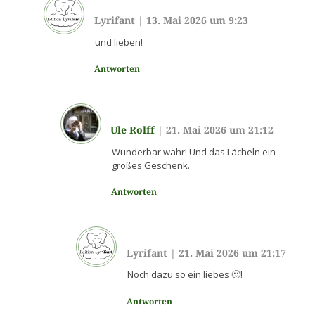
Lyrifant
|
13. Mai 2026 um 9:23
und lieben!
Antworten
Ule Rolff
|
21. Mai 2026 um 21:12
Wunderbar wahr! Und das Lächeln ein
großes Geschenk.
Antworten
Lyrifant
|
21. Mai 2026 um 21:17
Noch dazu so ein liebes 🙂!
Antworten