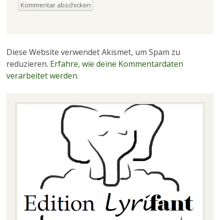
Diese Website verwendet Akismet, um Spam zu
reduzieren.
Erfahre, wie deine Kommentardaten
verarbeitet werden.