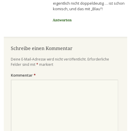
eigentlich nicht doppeldeutig … ist schon
komisch, und das mit „Blau“!
Antworten
Schreibe einen Kommentar
Deine E-Mail-Adresse wird nicht veröffentlicht.
Erforderliche
Felder sind mit
*
markiert
Kommentar
*