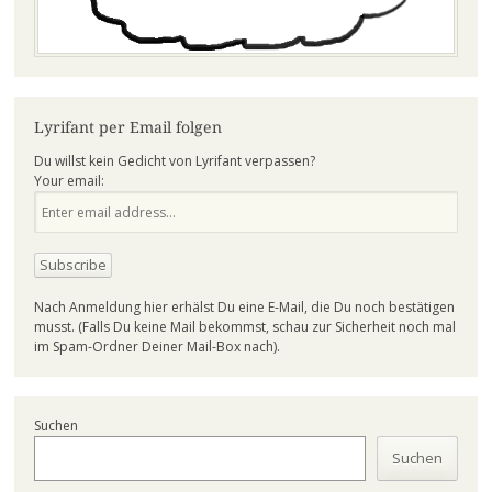
Lyrifant per Email folgen
Du willst kein Gedicht von Lyrifant verpassen?
Your email:
Nach Anmeldung hier erhälst Du eine E-Mail, die Du noch bestätigen
musst. (Falls Du keine Mail bekommst, schau zur Sicherheit noch mal
im Spam-Ordner Deiner Mail-Box nach).
Suchen
Suchen