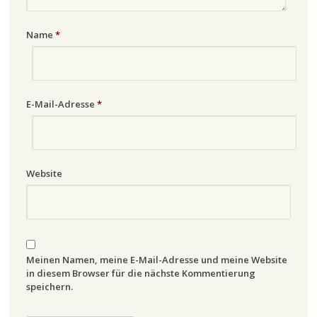
Name
*
E-Mail-Adresse
*
Website
Meinen Namen, meine E-Mail-Adresse und meine Website
in diesem Browser für die nächste Kommentierung
speichern.