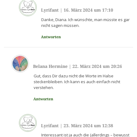
Lyrifant
|
16. März 2024 um 17:10
Danke, Diana. Ich wünschte, man müsste es gar
nicht sagen müssen.
Antworten
Belana Hermine
|
22. März 2024 um 20:26
Gut, dass Dir dazu nicht die Worte im Halse
steckenbleiben. Ich kann es auch einfach nicht
verstehen.
Antworten
Lyrifant
|
23. März 2024 um 12:38
Interessant ist ja auch die (allerdings – bewusst