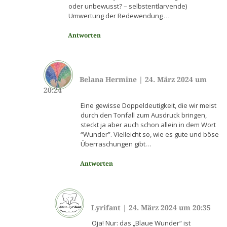
oder unbewusst? – selbstentlarvende)
Umwertung der Redewendung …
Antworten
Belana Hermine
|
24. März 2024 um
20:24
Eine gewisse Doppeldeutigkeit, die wir meist
durch den Tonfall zum Ausdruck bringen,
steckt ja aber auch schon allein in dem Wort
“Wunder”. Vielleicht so, wie es gute und böse
Überraschungen gibt…
Antworten
Lyrifant
|
24. März 2024 um 20:35
Oja! Nur: das „Blaue Wunder“ ist