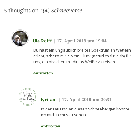
5 thoughts on “
(4) Schneeverse
”
Ule Rolff
|
17. April 2019 um 19:04
Du hast ein unglaublich breites Spektrum an Wettern
erlebt, scheint mir. So ein Glück (natürlich für dich) für
uns, ein bisschen mit dir ins Weiße zu reisen.
Antworten
lyrifant
|
17. April 2019 um 20:31
In der Tat! Und an diesen Schneebergen konnte
ich mich nicht satt sehen.
Antworten