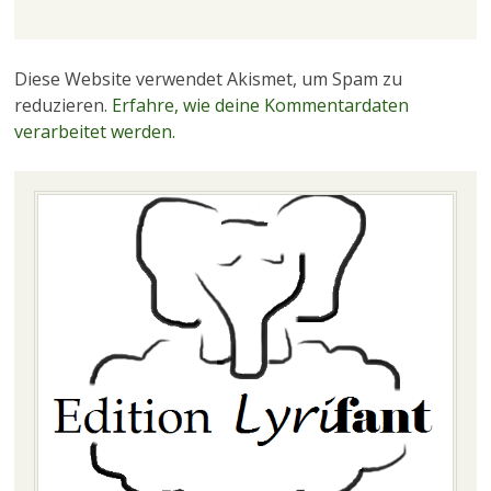
Diese Website verwendet Akismet, um Spam zu
reduzieren.
Erfahre, wie deine Kommentardaten
verarbeitet werden.