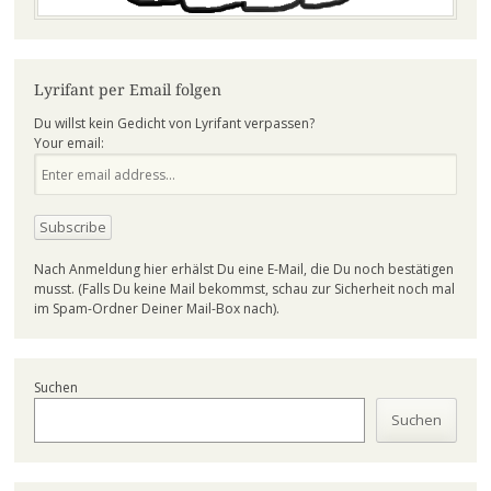
Lyrifant per Email folgen
Du willst kein Gedicht von Lyrifant verpassen?
Your email:
Nach Anmeldung hier erhälst Du eine E-Mail, die Du noch bestätigen
musst. (Falls Du keine Mail bekommst, schau zur Sicherheit noch mal
im Spam-Ordner Deiner Mail-Box nach).
Suchen
Suchen