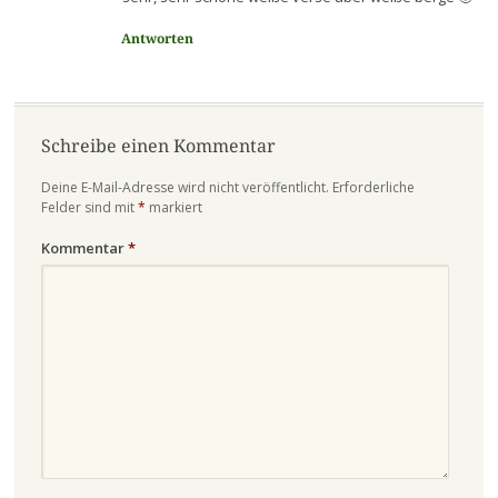
Antworten
Schreibe einen Kommentar
Deine E-Mail-Adresse wird nicht veröffentlicht.
Erforderliche
Felder sind mit
*
markiert
Kommentar
*