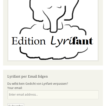
Lyrifant per Email folgen
Du willst kein Gedicht von Lyrifant verpassen?
Your email: