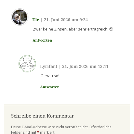
Ule
|
21. Juni 2026 um 9:24
Zwar keine Zinsen, aber sehr ertragreich. 🙂
Antworten
Lyrifant
|
21. Juni 2026 um 13:11
Genau so!
Antworten
Schreibe einen Kommentar
Deine E-Mail-Adresse wird nicht veröffentlicht.
Erforderliche
Felder sind mit
*
markiert