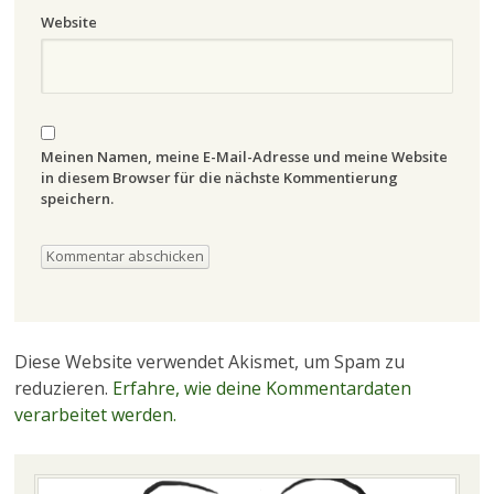
Website
Meinen Namen, meine E-Mail-Adresse und meine Website
in diesem Browser für die nächste Kommentierung
speichern.
Diese Website verwendet Akismet, um Spam zu
reduzieren.
Erfahre, wie deine Kommentardaten
verarbeitet werden.