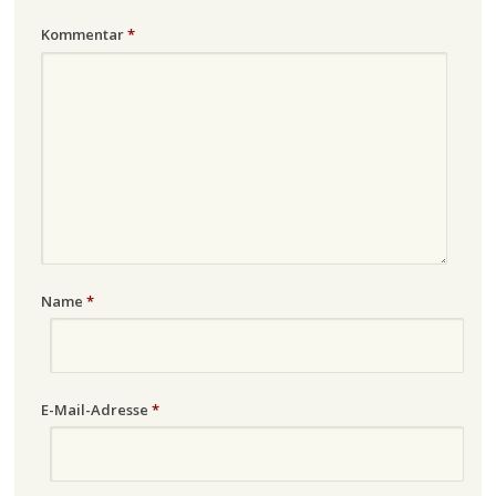
Kommentar
*
Name
*
E-Mail-Adresse
*