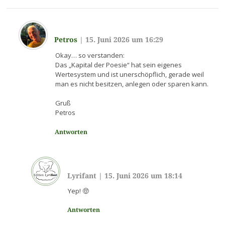
Petros
|
15. Juni 2026 um 16:29
Okay… so verstanden:
Das „Kapital der Poesie“ hat sein eigenes
Wertesystem und ist unerschöpflich, gerade weil
man es nicht besitzen, anlegen oder sparen kann.
Gruß
Petros
Antworten
Lyrifant
|
15. Juni 2026 um 18:14
Yep! 🤑
Antworten