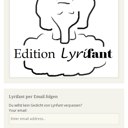
Lyrifant per Email folgen
Du willst kein Gedicht von Lyrifant verpassen?
Your email: