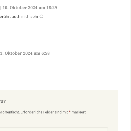
|
10. Oktober 2024 um 18:29
rührt auch mich sehr 🙂
1. Oktober 2024 um 6:58
tar
röffentlicht.
Erforderliche Felder sind mit
*
markiert