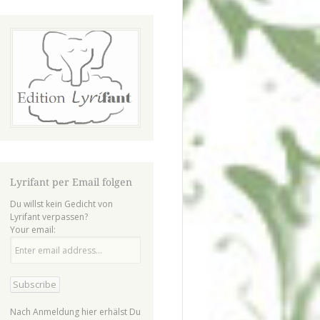
Lyrifant per Email folgen
Du willst kein Gedicht von
Lyrifant verpassen?
Your email:
Nach Anmeldung hier erhälst Du