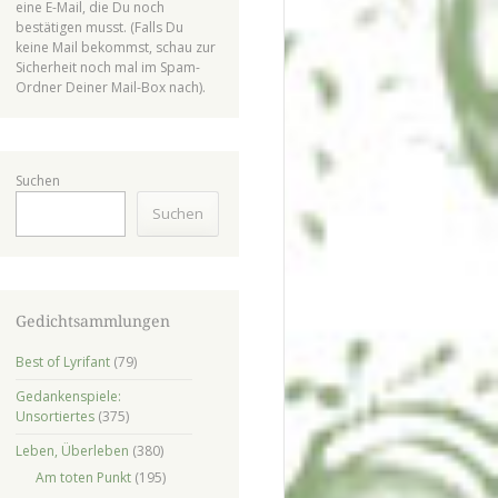
eine E-Mail, die Du noch
bestätigen musst. (Falls Du
keine Mail bekommst, schau zur
Sicherheit noch mal im Spam-
Ordner Deiner Mail-Box nach).
Suchen
Suchen
Gedichtsammlungen
Best of Lyrifant
(79)
Gedankenspiele:
Unsortiertes
(375)
Leben, Überleben
(380)
Am toten Punkt
(195)