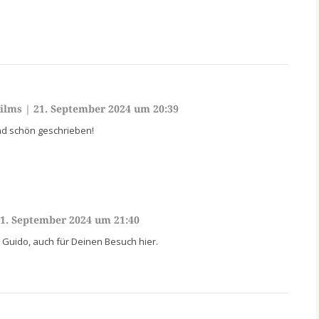
ilms
|
21. September 2024 um 20:39
nd schön geschrieben!
1. September 2024 um 21:40
 Guido, auch für Deinen Besuch hier.