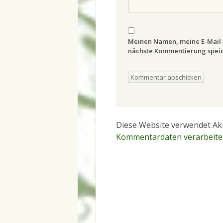
Meinen Namen, meine E-Mail-
nächste Kommentierung speic
Diese Website verwendet Ak
Kommentardaten verarbeite