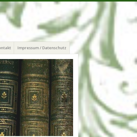
ontakt
Impressum / Datenschutz