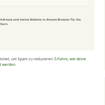
Adresse und meine Website in diesem Browser für die
hern.
ismet, um Spam zu reduzieren.
Erfahre, wie deine
t werden.