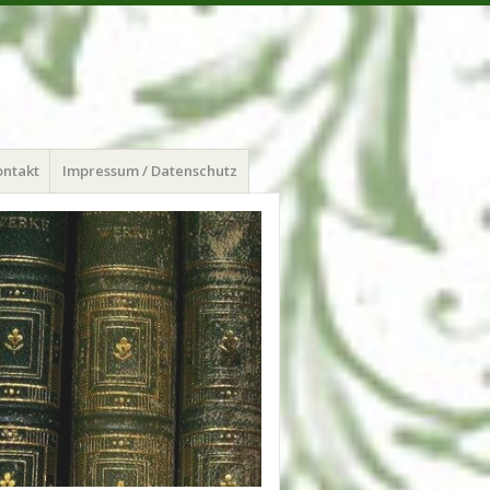
ontakt
Impressum / Datenschutz