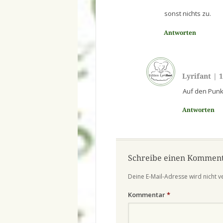
sonst nichts zu.
Antworten
Lyrifant
|
1
Auf den Punk
Antworten
Schreibe einen Kommen
Deine E-Mail-Adresse wird nicht ve
Kommentar
*