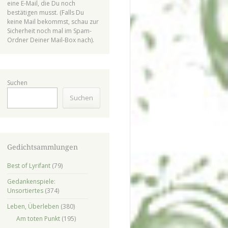
eine E-Mail, die Du noch
bestätigen musst. (Falls Du
keine Mail bekommst, schau zur
Sicherheit noch mal im Spam-
Ordner Deiner Mail-Box nach).
Suchen
Suchen
Gedichtsammlungen
Best of Lyrifant
(79)
Gedankenspiele:
Unsortiertes
(374)
Leben, Überleben
(380)
Am toten Punkt
(195)