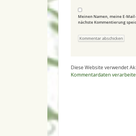
Meinen Namen, meine E-Mail-
nächste Kommentierung speic
Diese Website verwendet Ak
Kommentardaten verarbeite