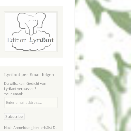
Lyrifant per Email folgen
Du willst kein Gedicht von
Lyrifant verpassen?
Your email:
Nach Anmeldung hier erhälst Du