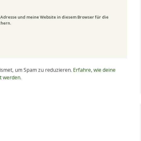
Adresse und meine Website in diesem Browser für die
hern.
ismet, um Spam zu reduzieren.
Erfahre, wie deine
t werden.