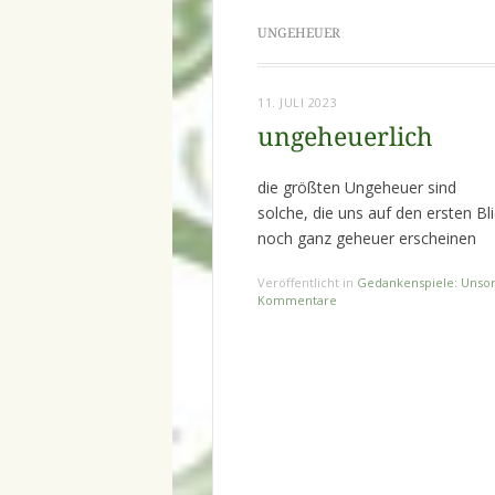
UNGEHEUER
11. JULI 2023
ungeheuerlich
die größten Ungeheuer sind
solche, die uns auf den ersten Bl
noch ganz geheuer erscheinen
Veröffentlicht in
Gedankenspiele: Unsor
Kommentare