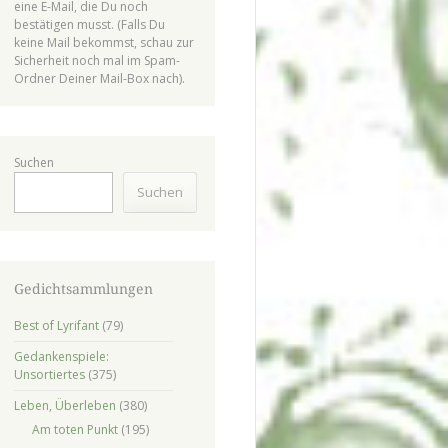
eine E-Mail, die Du noch
bestätigen musst. (Falls Du
keine Mail bekommst, schau zur
Sicherheit noch mal im Spam-
Ordner Deiner Mail-Box nach).
Suchen
Suchen
Gedichtsammlungen
Best of Lyrifant
(79)
Gedankenspiele:
Unsortiertes
(375)
Leben, Überleben
(380)
Am toten Punkt
(195)