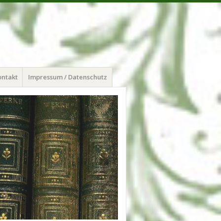
ontakt
Impressum / Datenschutz