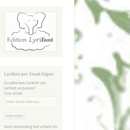
Lyrifant per Email folgen
Du willst kein Gedicht von
Lyrifant verpassen?
Your email:
Nach Anmeldung hier erhälst Du