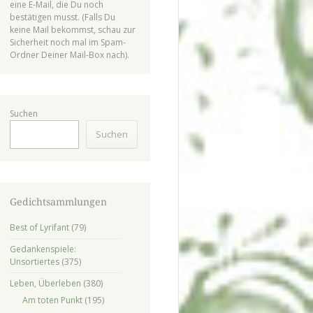
eine E-Mail, die Du noch
bestätigen musst. (Falls Du
keine Mail bekommst, schau zur
Sicherheit noch mal im Spam-
Ordner Deiner Mail-Box nach).
Suchen
Suchen
Gedichtsammlungen
Best of Lyrifant
(79)
Gedankenspiele:
Unsortiertes
(375)
Leben, Überleben
(380)
Am toten Punkt
(195)