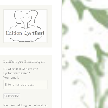
Lyrifant per Email folgen
Du willst kein Gedicht von
Lyrifant verpassen?
Your email:
Nach Anmeldung hier erhälst Du