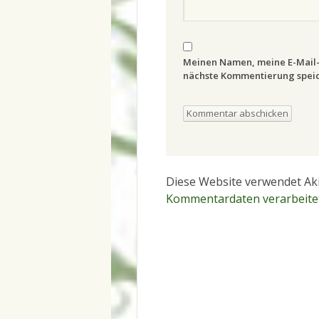
Meinen Namen, meine E-Mail-
nächste Kommentierung speic
Diese Website verwendet Ak
Kommentardaten verarbeite