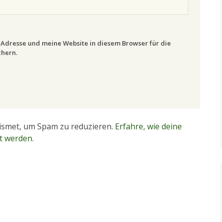
Adresse und meine Website in diesem Browser für die
hern.
ismet, um Spam zu reduzieren.
Erfahre, wie deine
t werden.