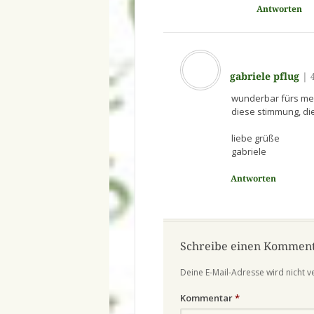
Antworten
gabriele pflug
|
wunderbar fürs me
diese stimmung, die
liebe grüße
gabriele
Antworten
Schreibe einen Kommen
Deine E-Mail-Adresse wird nicht ve
Kommentar
*