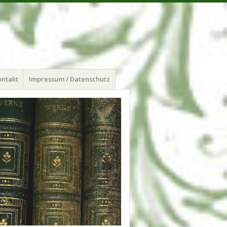
ontakt
Impressum / Datenschutz